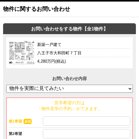
物件に関するお問い合わせ
お問い合わせをする物件【全1物件】
新築一戸建て
八王子市大和田町７丁目
4,280万円(税込)
お問い合わせ内容
見学希望の方は
「物件見学の予約」ができます。
第1希望
必須
第2希望