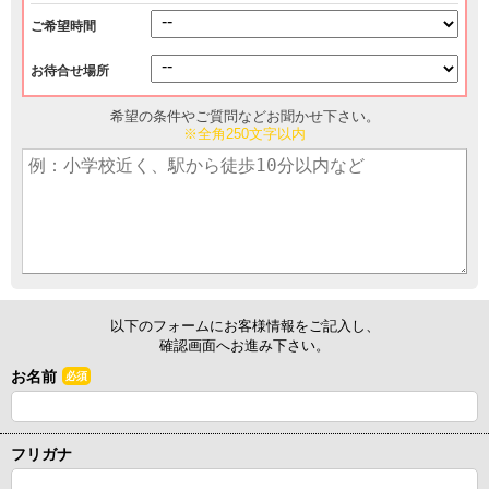
ご希望時間
お待合せ場所
希望の条件やご質問などお聞かせ下さい。
※全角250文字以内
以下のフォームにお客様情報をご記入し、
確認画面へお進み下さい。
お名前
必須
フリガナ