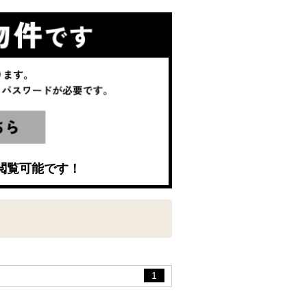
閲覧可能です！
1