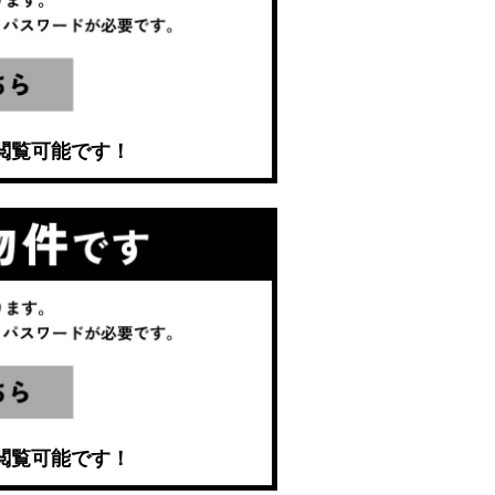
閲覧可能です！
閲覧可能です！