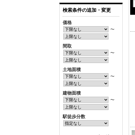
検索条件の追加・変更
価格
〜
間取
〜
土地面積
〜
建物面積
〜
駅徒歩分数