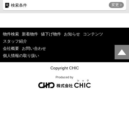
変更
検索条件
物件検索
新着物件
値下げ物件
お知らせ
コンテンツ
スタッフ紹介
会社概要
お問い合わせ
個人情報の取り扱い
Copyright CHIC
Produced by