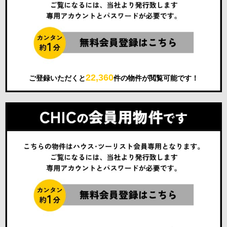
22,360
ご登録いただくと
件の物件が閲覧可能です！