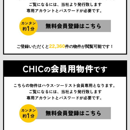
22,360
ご登録いただくと
件の物件が閲覧可能です！