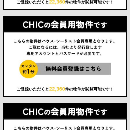
22,360
ご登録いただくと
件の物件が閲覧可能です！
22,360
ご登録いただくと
件の物件が閲覧可能です！