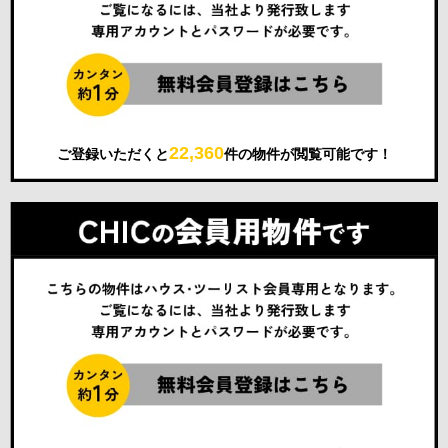
22,360
ご登録いただくと
件の物件が閲覧可能です！