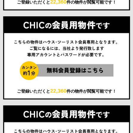
22,360
ご登録いただくと
件の物件が閲覧可能です！
22,360
ご登録いただくと
件の物件が閲覧可能です！