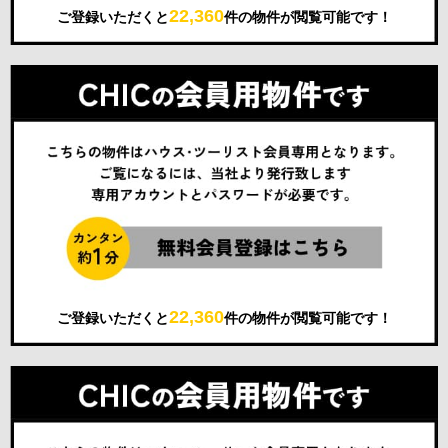
22,360
ご登録いただくと
件の物件が閲覧可能です！
22,360
ご登録いただくと
件の物件が閲覧可能です！