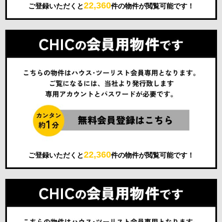
22,360
ご登録いただくと
件の物件が閲覧可能です！
22,360
ご登録いただくと
件の物件が閲覧可能です！