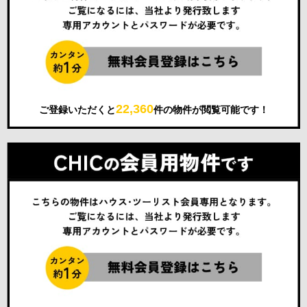
22,360
ご登録いただくと
件の物件が閲覧可能です！