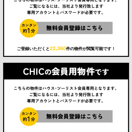
22,360
ご登録いただくと
件の物件が閲覧可能です！