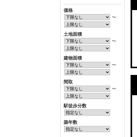
価格
〜
土地面積
〜
建物面積
〜
間取
〜
駅徒歩分数
築年数