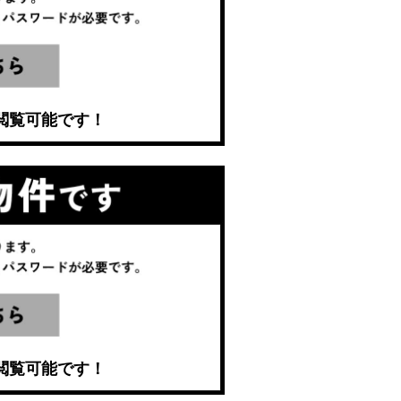
閲覧可能です！
閲覧可能です！