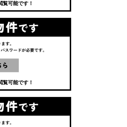
閲覧可能です！
閲覧可能です！