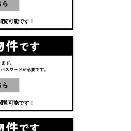
閲覧可能です！
閲覧可能です！