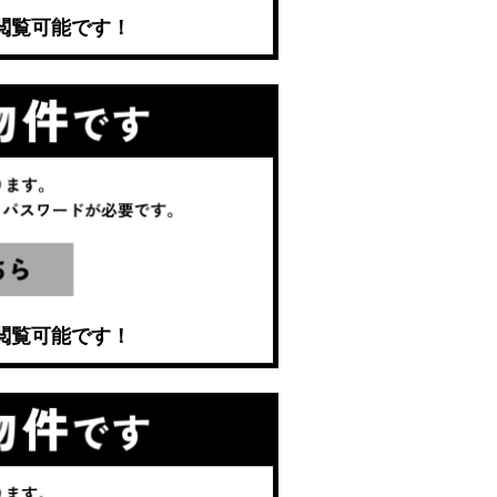
閲覧可能です！
閲覧可能です！