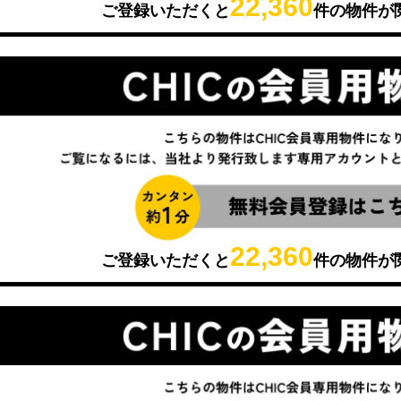
22,360
ご登録いただくと
件の物件が
22,360
ご登録いただくと
件の物件が