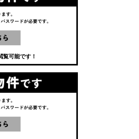
閲覧可能です！