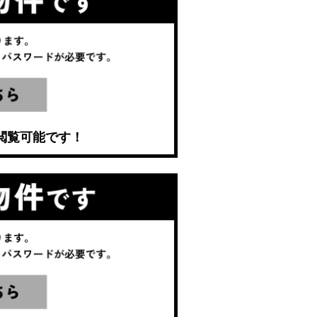
閲覧可能です！