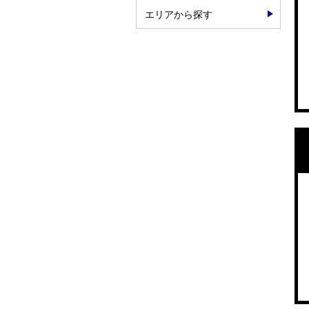
エリアから探す