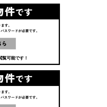
閲覧可能です！