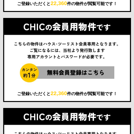
22,360
ご登録いただくと
件の物件が閲覧可能です！
22,360
ご登録いただくと
件の物件が閲覧可能です！