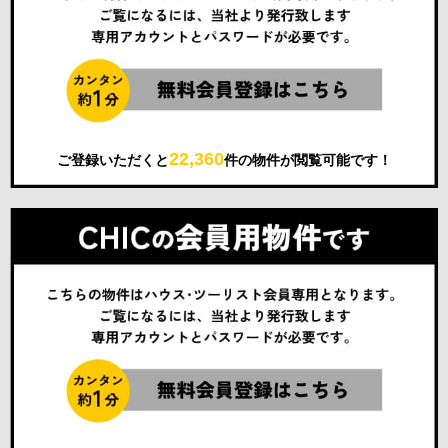
22,360
ご登録いただくと
件の物件が閲覧可能です！