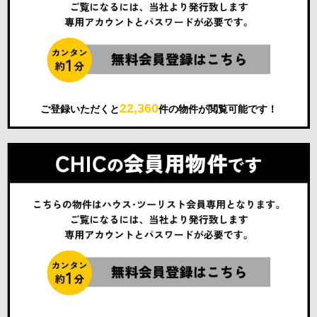
22,360
ご登録いただくと
件の物件が閲覧可能です！