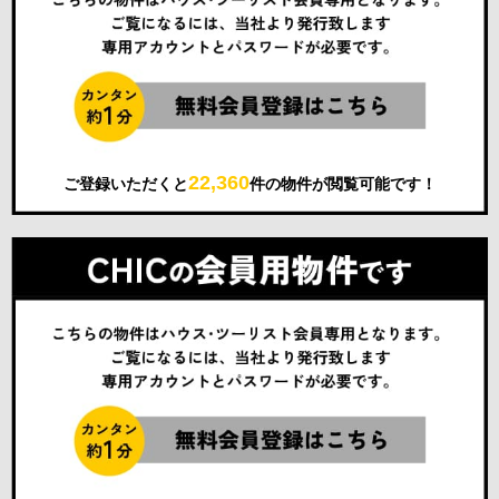
22,360
ご登録いただくと
件の物件が閲覧可能です！