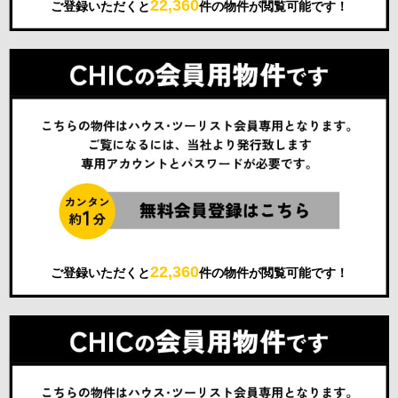
22,360
ご登録いただくと
件の物件が閲覧可能です！
22,360
ご登録いただくと
件の物件が閲覧可能です！