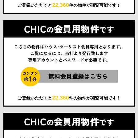
22,360
ご登録いただくと
件の物件が閲覧可能です！
22,360
ご登録いただくと
件の物件が閲覧可能です！