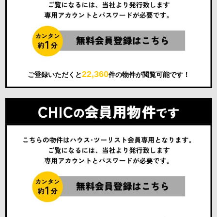
22,360
ご登録いただくと
件の物件が閲覧可能です！