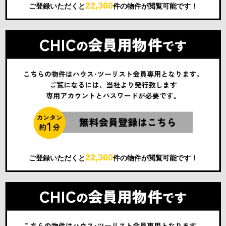
22,360
ご登録いただくと
件の物件が閲覧可能です！
22,360
ご登録いただくと
件の物件が閲覧可能です！