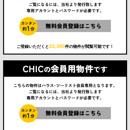
22,360
ご登録いただくと
件の物件が閲覧可能です！