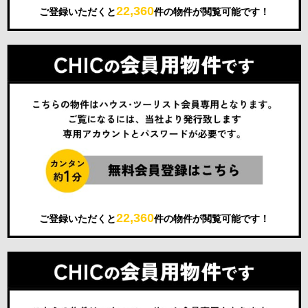
22,360
ご登録いただくと
件の物件が閲覧可能です！
22,360
ご登録いただくと
件の物件が閲覧可能です！