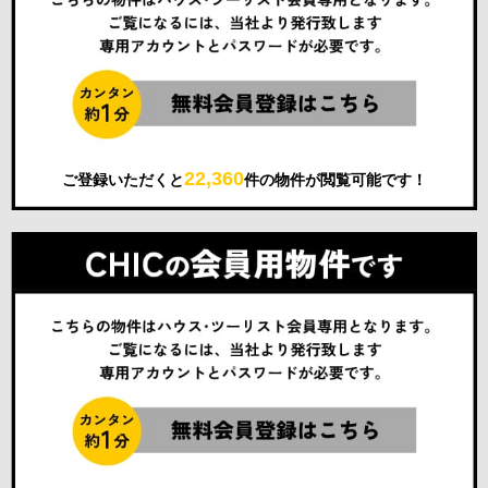
22,360
ご登録いただくと
件の物件が閲覧可能です！