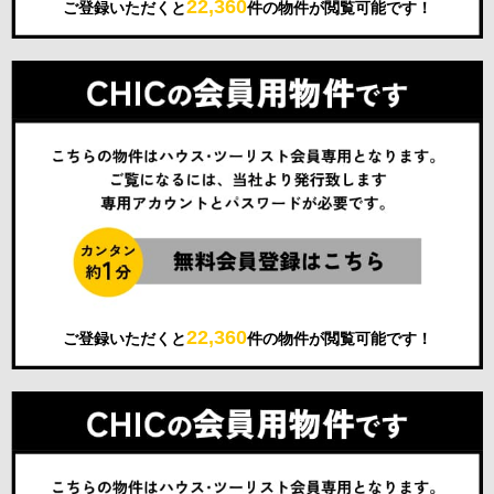
22,360
ご登録いただくと
件の物件が閲覧可能です！
22,360
ご登録いただくと
件の物件が閲覧可能です！