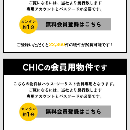
22,360
ご登録いただくと
件の物件が閲覧可能です！