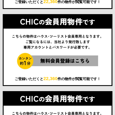
22,360
ご登録いただくと
件の物件が閲覧可能です！
22,360
ご登録いただくと
件の物件が閲覧可能です！