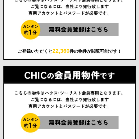
22,360
ご登録いただくと
件の物件が閲覧可能です！