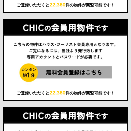
22,360
ご登録いただくと
件の物件が閲覧可能です！
22,360
ご登録いただくと
件の物件が閲覧可能です！