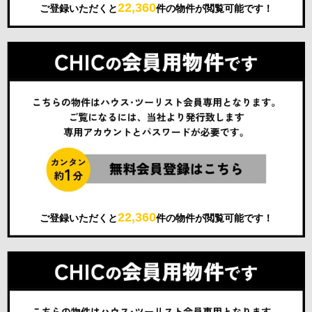
22,360
ご登録いただくと
件の物件が閲覧可能です！
22,360
ご登録いただくと
件の物件が閲覧可能です！