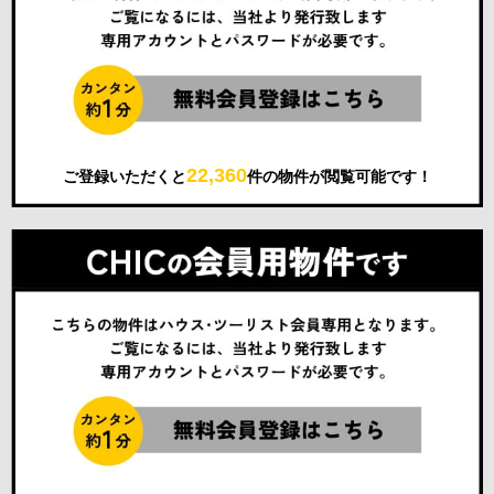
22,360
ご登録いただくと
件の物件が閲覧可能です！