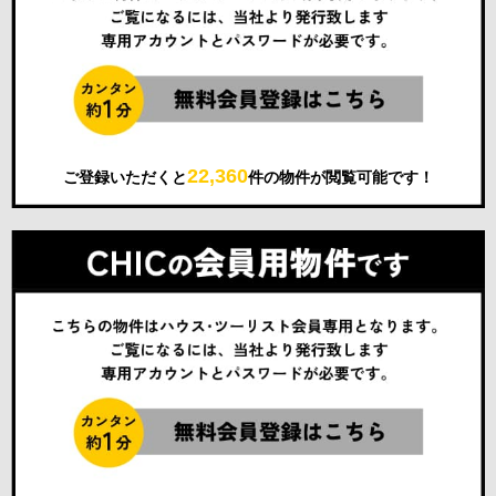
22,360
ご登録いただくと
件の物件が閲覧可能です！