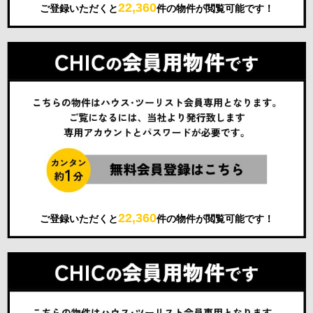
22,360
ご登録いただくと
件の物件が閲覧可能です！
22,360
ご登録いただくと
件の物件が閲覧可能です！