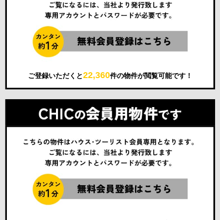
22,360
ご登録いただくと
件の物件が閲覧可能です！