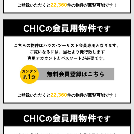
22,360
ご登録いただくと
件の物件が閲覧可能です！
22,360
ご登録いただくと
件の物件が閲覧可能です！