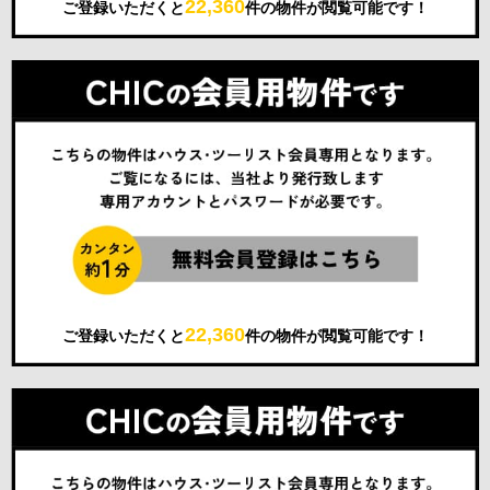
22,360
ご登録いただくと
件の物件が閲覧可能です！
22,360
ご登録いただくと
件の物件が閲覧可能です！