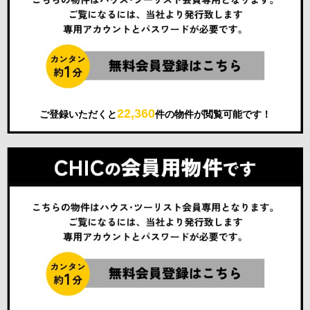
22,360
ご登録いただくと
件の物件が閲覧可能です！