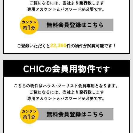
22,360
ご登録いただくと
件の物件が閲覧可能です！