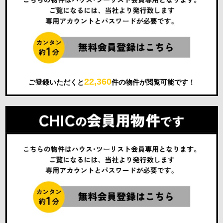
22,360
ご登録いただくと
件の物件が閲覧可能です！