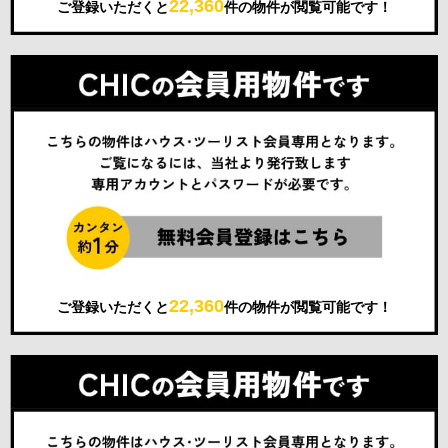
22,360
ご登録いただくと
件の物件が閲覧可能です！
22,360
ご登録いただくと
件の物件が閲覧可能です！