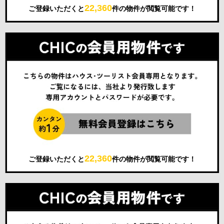
22,360
ご登録いただくと
件の物件が閲覧可能です！
22,360
ご登録いただくと
件の物件が閲覧可能です！