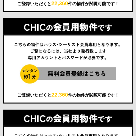
22,360
ご登録いただくと
件の物件が閲覧可能です！
22,360
ご登録いただくと
件の物件が閲覧可能です！