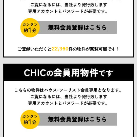
22,360
ご登録いただくと
件の物件が閲覧可能です！