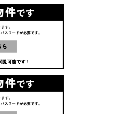
閲覧可能です！