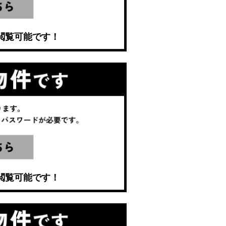
閲覧可能です！
閲覧可能です！