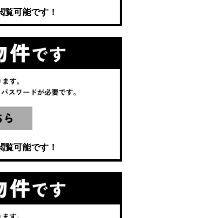
閲覧可能です！
閲覧可能です！