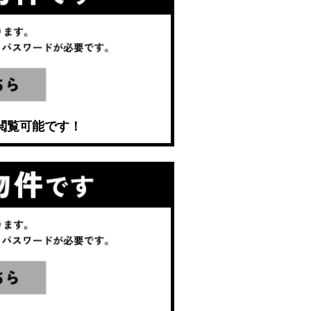
閲覧可能です！