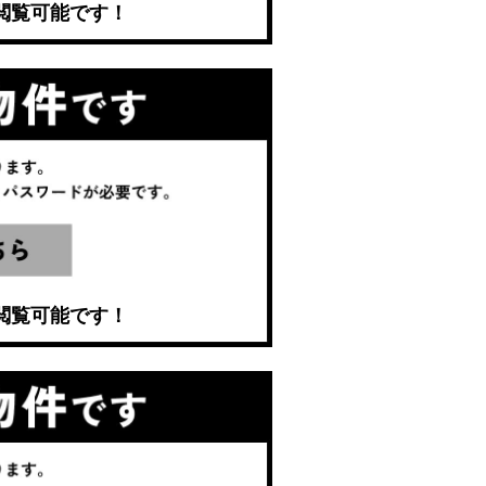
閲覧可能です！
閲覧可能です！