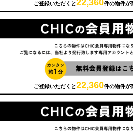
22,360
ご登録いただくと
件の物件が
22,360
ご登録いただくと
件の物件が