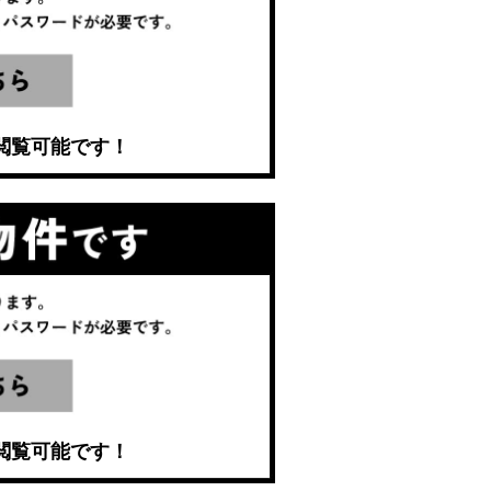
閲覧可能です！
閲覧可能です！