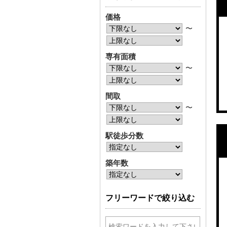
価格
〜
専有面積
〜
間取
〜
駅徒歩分数
築年数
フリーワードで絞り込む