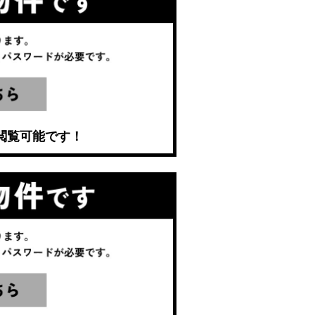
閲覧可能です！