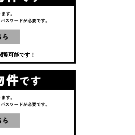
閲覧可能です！