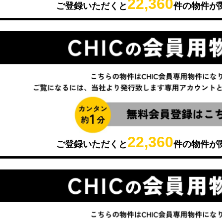
22,360
ご登録いただくと
件の物件が
22,360
ご登録いただくと
件の物件が