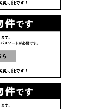
閲覧可能です！
閲覧可能です！