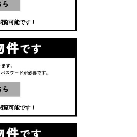
閲覧可能です！
閲覧可能です！