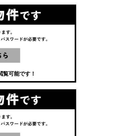
閲覧可能です！