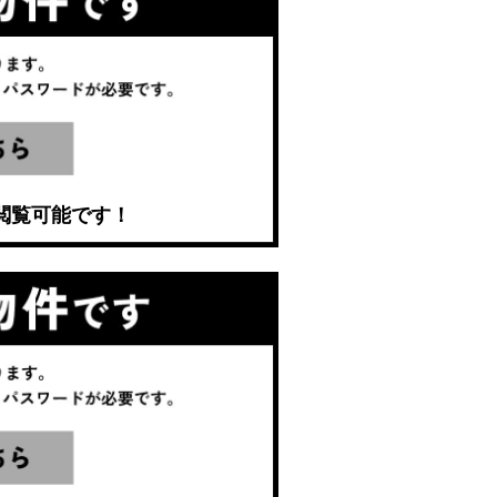
閲覧可能です！