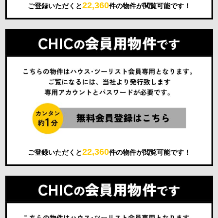
22,360
ご登録いただくと
件の物件が閲覧可能です！
22,360
ご登録いただくと
件の物件が閲覧可能です！