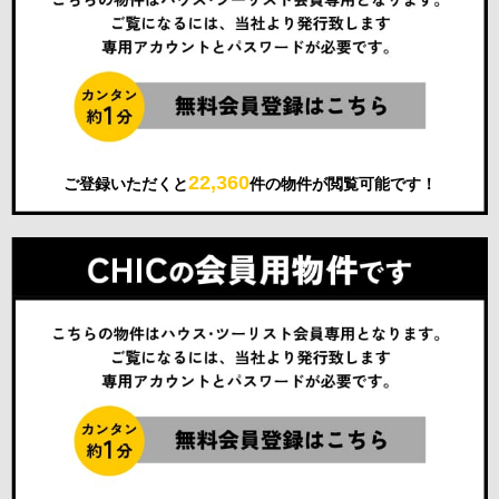
22,360
ご登録いただくと
件の物件が閲覧可能です！