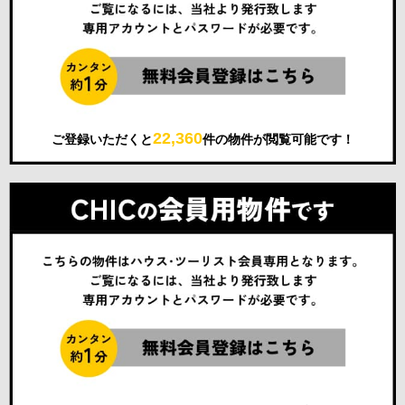
22,360
ご登録いただくと
件の物件が閲覧可能です！