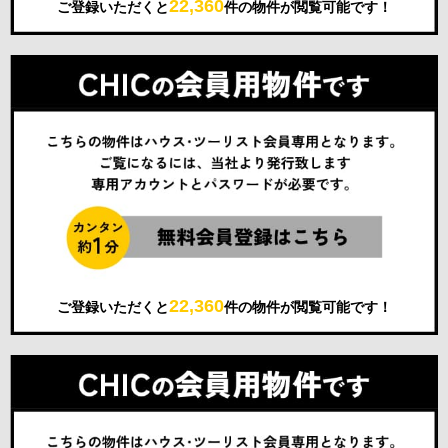
22,360
ご登録いただくと
件の物件が閲覧可能です！
22,360
ご登録いただくと
件の物件が閲覧可能です！