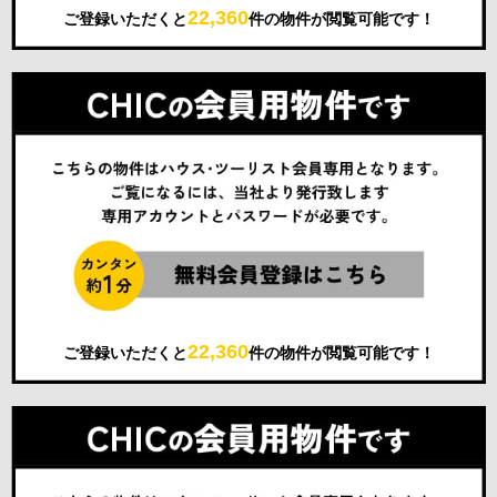
22,360
ご登録いただくと
件の物件が閲覧可能です！
22,360
ご登録いただくと
件の物件が閲覧可能です！