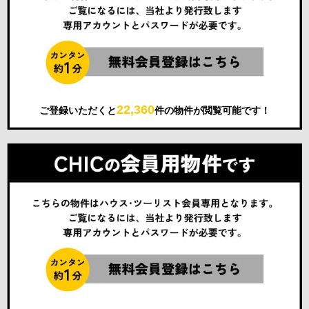
22,360
ご登録いただくと
件の物件が閲覧可能です！