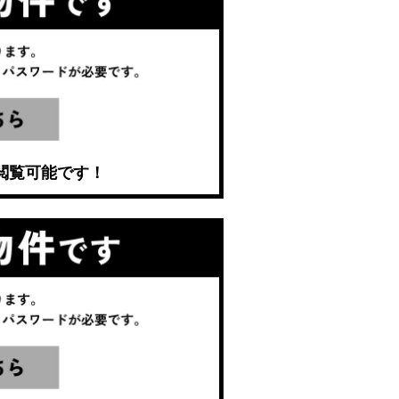
閲覧可能です！