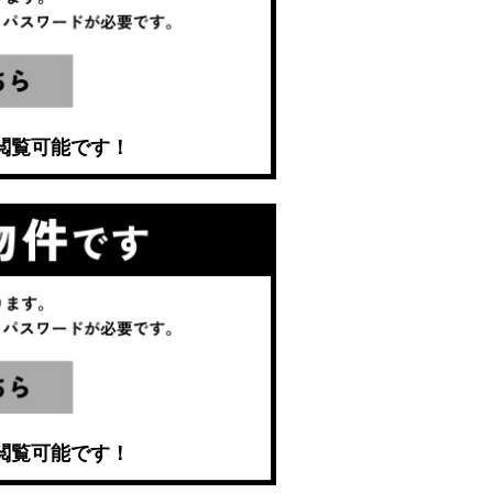
閲覧可能です！
閲覧可能です！