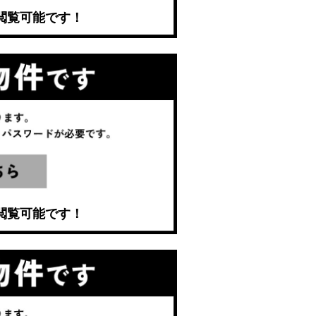
閲覧可能です！
閲覧可能です！