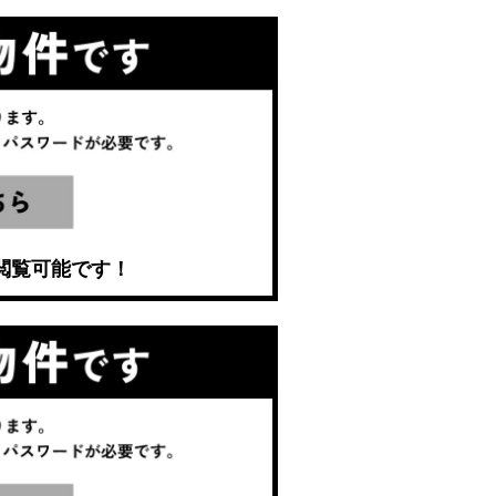
閲覧可能です！