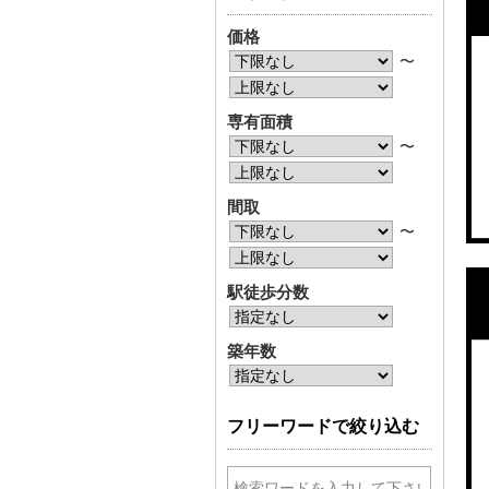
価格
〜
専有面積
〜
間取
〜
駅徒歩分数
築年数
フリーワードで絞り込む