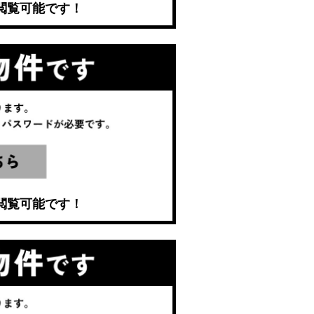
閲覧可能です！
閲覧可能です！