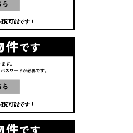
閲覧可能です！
閲覧可能です！