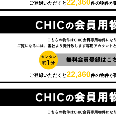
22,360
ご登録いただくと
件の物件が
22,360
ご登録いただくと
件の物件が