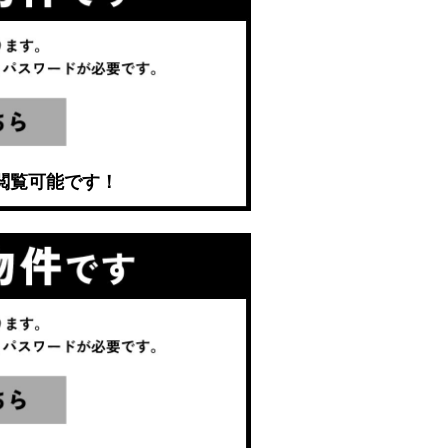
閲覧可能です！