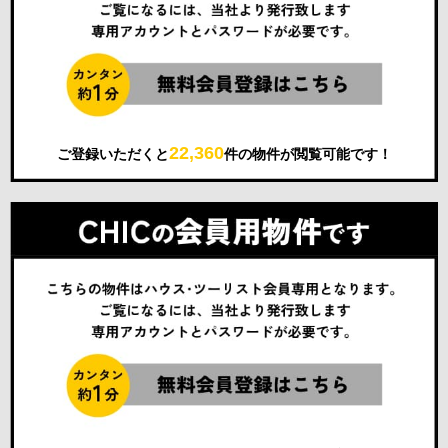
22,360
ご登録いただくと
件の物件が閲覧可能です！