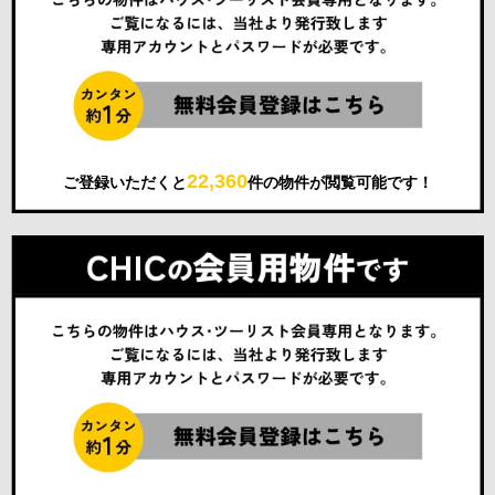
22,360
ご登録いただくと
件の物件が閲覧可能です！