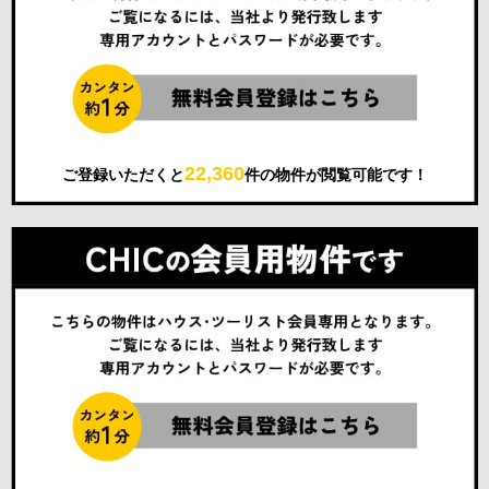
22,360
ご登録いただくと
件の物件が閲覧可能です！