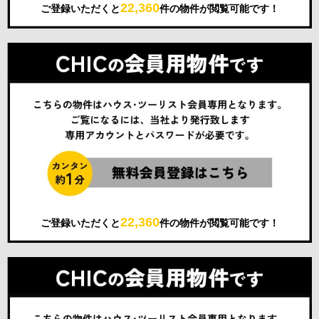
22,360
ご登録いただくと
件の物件が閲覧可能です！
22,360
ご登録いただくと
件の物件が閲覧可能です！