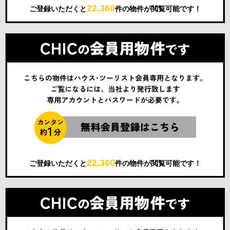
22,360
ご登録いただくと
件の物件が閲覧可能です！
22,360
ご登録いただくと
件の物件が閲覧可能です！