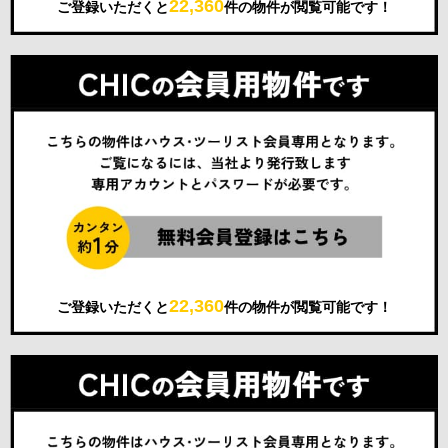
22,360
ご登録いただくと
件の物件が閲覧可能です！
22,360
ご登録いただくと
件の物件が閲覧可能です！