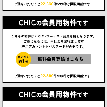
22,360
ご登録いただくと
件の物件が閲覧可能です！
22,360
ご登録いただくと
件の物件が閲覧可能です！