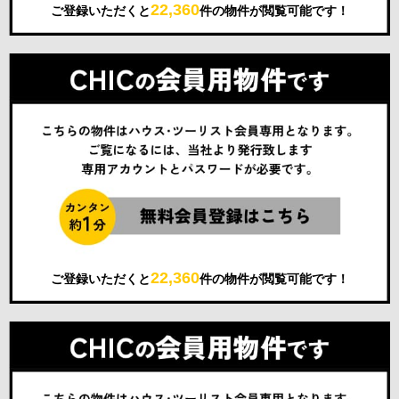
22,360
ご登録いただくと
件の物件が閲覧可能です！
22,360
ご登録いただくと
件の物件が閲覧可能です！