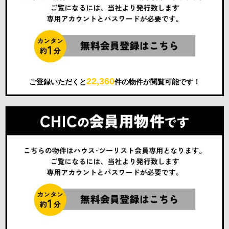
22,360
ご登録いただくと
件の物件が閲覧可能です！