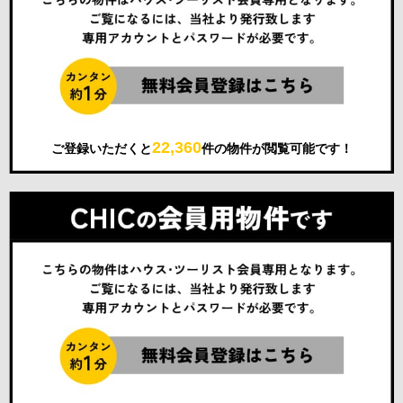
22,360
ご登録いただくと
件の物件が閲覧可能です！