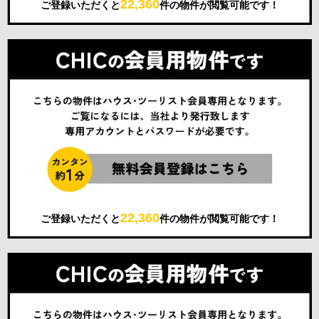
22,360
ご登録いただくと
件の物件が閲覧可能です！
22,360
ご登録いただくと
件の物件が閲覧可能です！