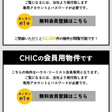
22,360
ご登録いただくと
件の物件が閲覧可能です！