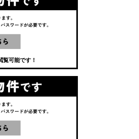
閲覧可能です！