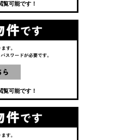
閲覧可能です！
閲覧可能です！