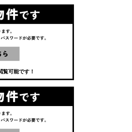
閲覧可能です！