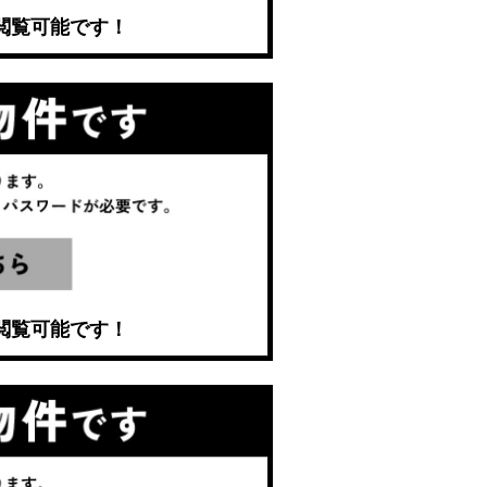
閲覧可能です！
閲覧可能です！