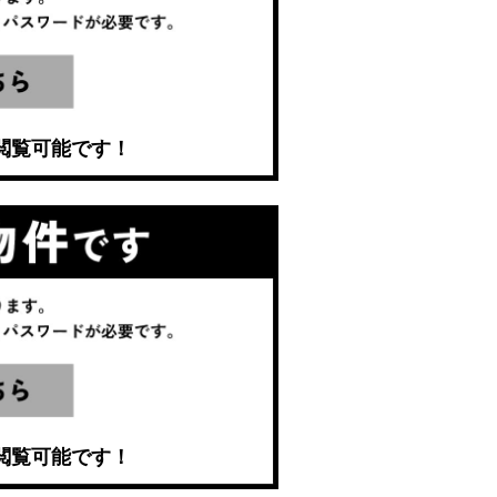
閲覧可能です！
閲覧可能です！