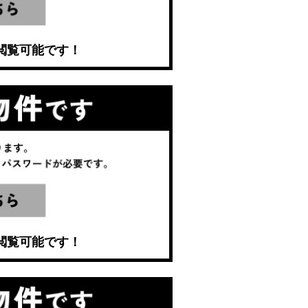
閲覧可能です！
閲覧可能です！