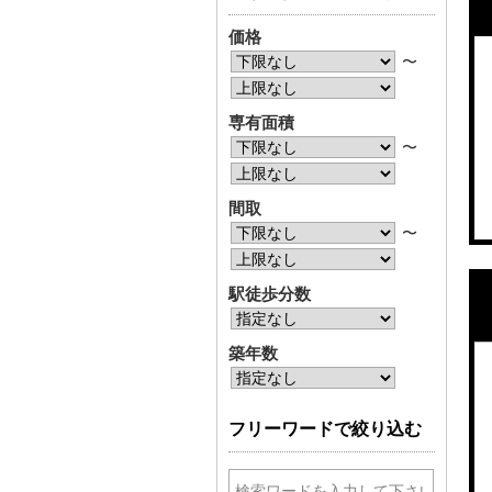
価格
〜
専有面積
〜
間取
〜
駅徒歩分数
築年数
フリーワードで絞り込む