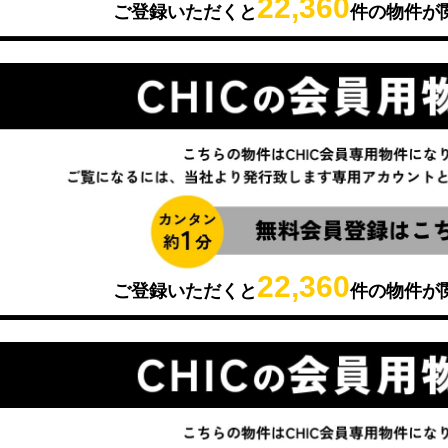
22,360
ご登録いただくと
件の物件が
22,360
ご登録いただくと
件の物件が