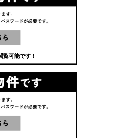
閲覧可能です！