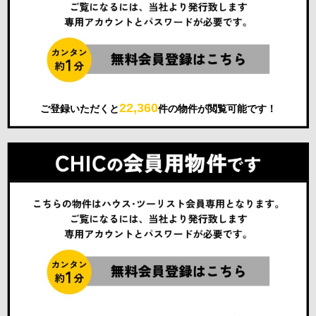
22,360
ご登録いただくと
件の物件が閲覧可能です！