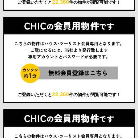
22,360
ご登録いただくと
件の物件が閲覧可能です！
22,360
ご登録いただくと
件の物件が閲覧可能です！