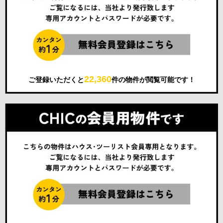
22,360
ご登録いただくと
件の物件が閲覧可能です！