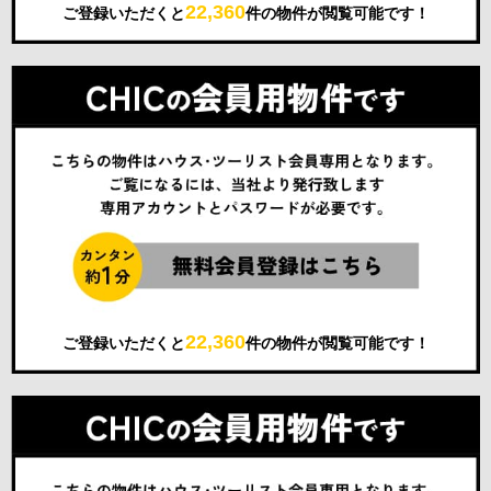
22,360
ご登録いただくと
件の物件が閲覧可能です！
22,360
ご登録いただくと
件の物件が閲覧可能です！