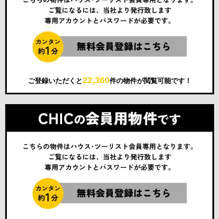
22,360
ご登録いただくと
件の物件が閲覧可能です！