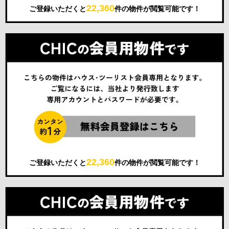
22,360
ご登録いただくと
件の物件が閲覧可能です！
22,360
ご登録いただくと
件の物件が閲覧可能です！