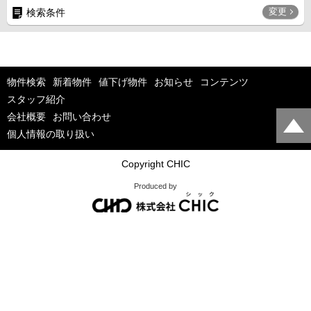
変更
検索条件
物件検索
新着物件
値下げ物件
お知らせ
コンテンツ
スタッフ紹介
会社概要
お問い合わせ
個人情報の取り扱い
Copyright CHIC
Produced by