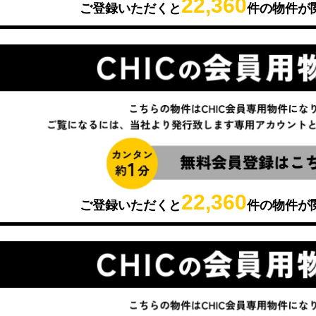
22,360
ご登録いただくと
件の物件が
22,360
ご登録いただくと
件の物件が