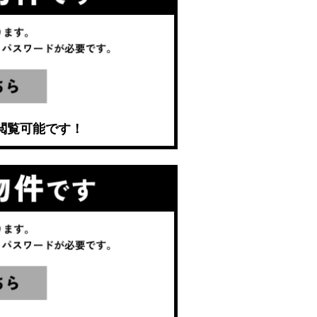
閲覧可能です！