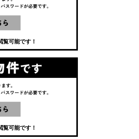
閲覧可能です！
閲覧可能です！