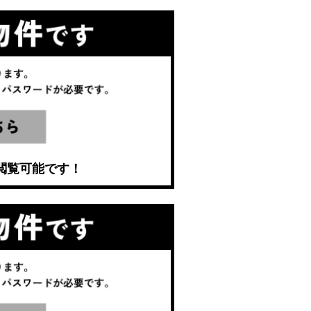
閲覧可能です！