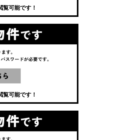
閲覧可能です！
閲覧可能です！