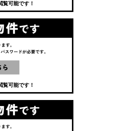
閲覧可能です！
閲覧可能です！