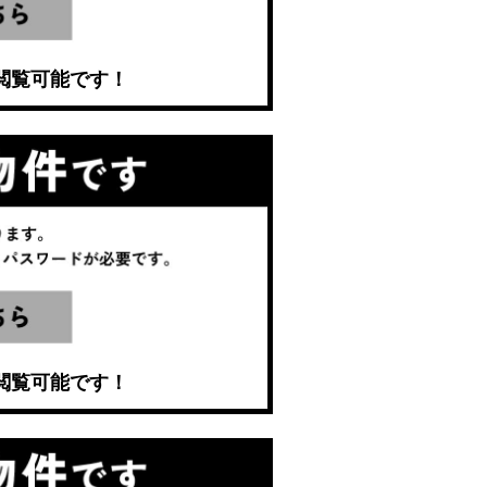
閲覧可能です！
閲覧可能です！