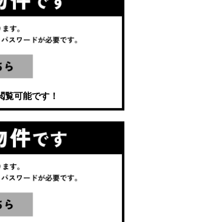
閲覧可能です！