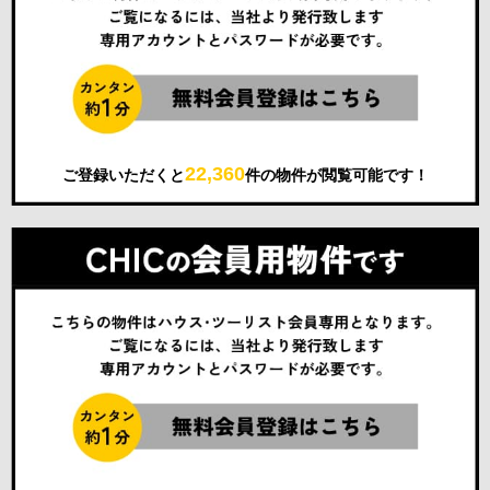
22,360
ご登録いただくと
件の物件が閲覧可能です！