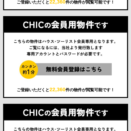
22,360
ご登録いただくと
件の物件が閲覧可能です！
22,360
ご登録いただくと
件の物件が閲覧可能です！