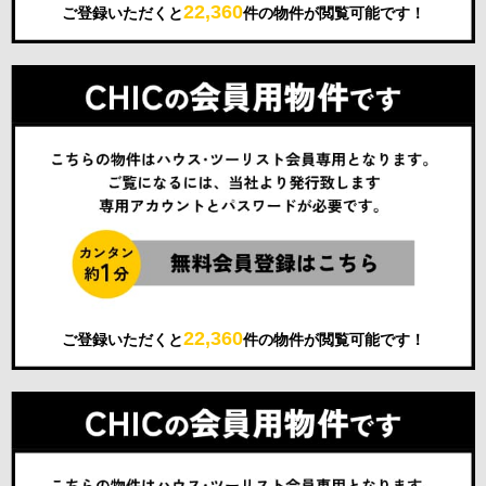
22,360
ご登録いただくと
件の物件が閲覧可能です！
22,360
ご登録いただくと
件の物件が閲覧可能です！