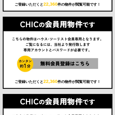
22,360
ご登録いただくと
件の物件が閲覧可能です！
22,360
ご登録いただくと
件の物件が閲覧可能です！