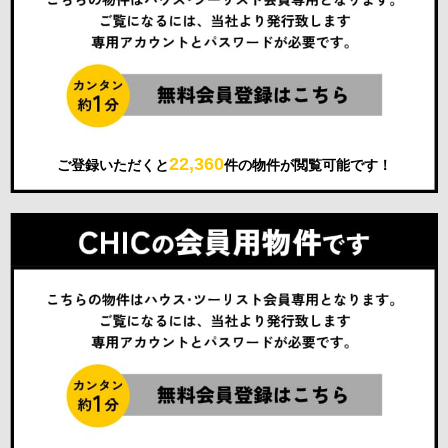
22,360
ご登録いただくと
件の物件が閲覧可能です！