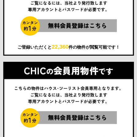
22,360
ご登録いただくと
件の物件が閲覧可能です！