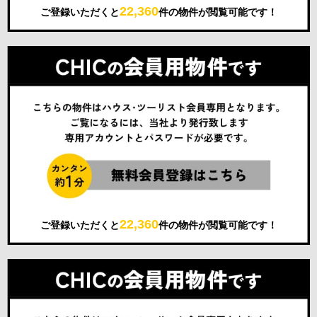
22,360
ご登録いただくと
件の物件が閲覧可能です！
22,360
ご登録いただくと
件の物件が閲覧可能です！