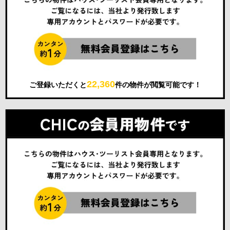
22,360
ご登録いただくと
件の物件が閲覧可能です！