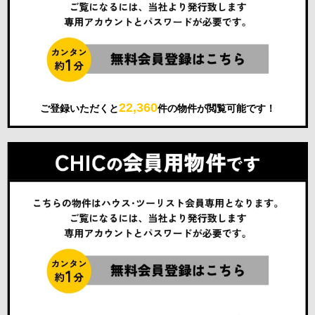
22,360
ご登録いただくと
件の物件が閲覧可能です！