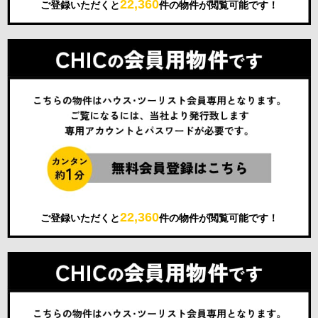
22,360
ご登録いただくと
件の物件が閲覧可能です！
22,360
ご登録いただくと
件の物件が閲覧可能です！