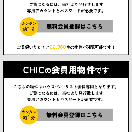
22,360
ご登録いただくと
件の物件が閲覧可能です！