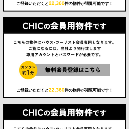
22,360
ご登録いただくと
件の物件が閲覧可能です！
22,360
ご登録いただくと
件の物件が閲覧可能です！