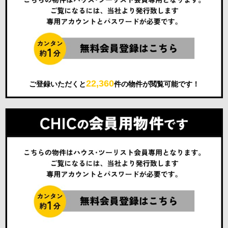
22,360
ご登録いただくと
件の物件が閲覧可能です！