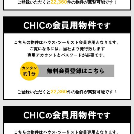
22,360
ご登録いただくと
件の物件が閲覧可能です！
22,360
ご登録いただくと
件の物件が閲覧可能です！