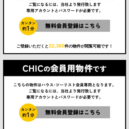
22,360
ご登録いただくと
件の物件が閲覧可能です！