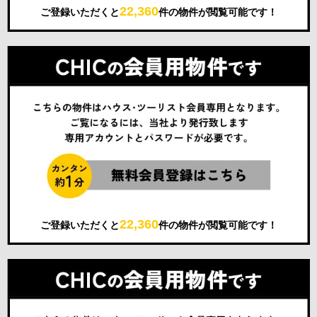
22,360
ご登録いただくと
件の物件が閲覧可能です！
22,360
ご登録いただくと
件の物件が閲覧可能です！