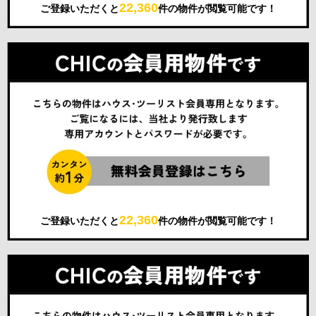
22,360
ご登録いただくと
件の物件が閲覧可能です！
22,360
ご登録いただくと
件の物件が閲覧可能です！