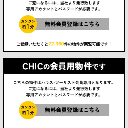
22,360
ご登録いただくと
件の物件が閲覧可能です！