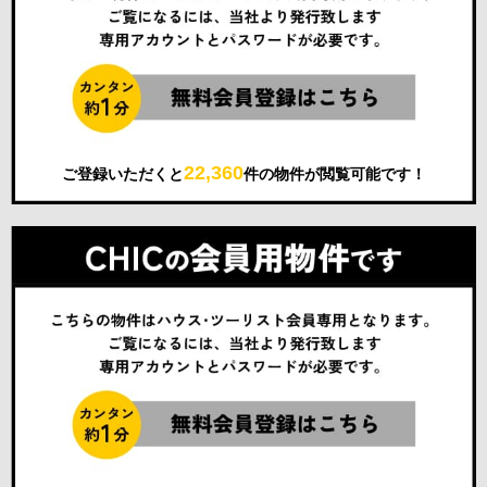
22,360
ご登録いただくと
件の物件が閲覧可能です！