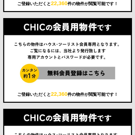
22,360
ご登録いただくと
件の物件が閲覧可能です！
22,360
ご登録いただくと
件の物件が閲覧可能です！