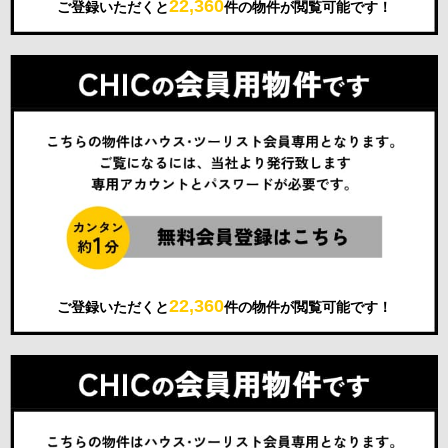
22,360
ご登録いただくと
件の物件が閲覧可能です！
22,360
ご登録いただくと
件の物件が閲覧可能です！