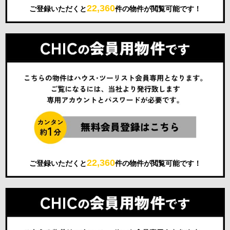
22,360
ご登録いただくと
件の物件が閲覧可能です！
22,360
ご登録いただくと
件の物件が閲覧可能です！