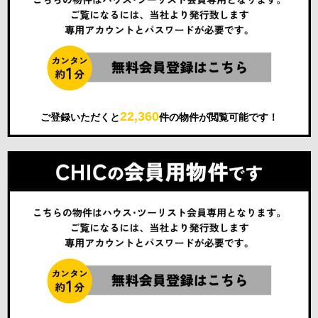
22,360
ご登録いただくと
件の物件が閲覧可能です！