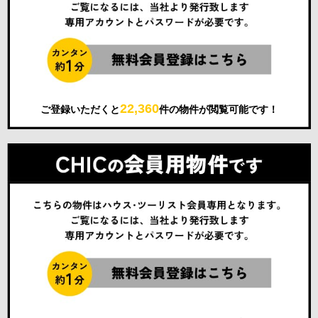
22,360
ご登録いただくと
件の物件が閲覧可能です！