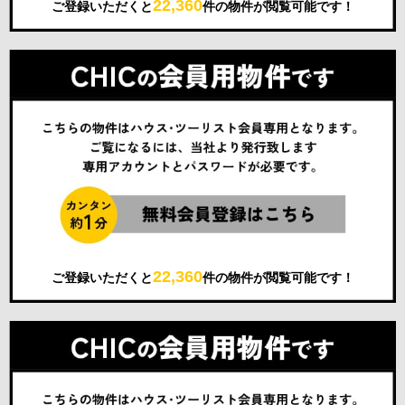
22,360
ご登録いただくと
件の物件が閲覧可能です！
22,360
ご登録いただくと
件の物件が閲覧可能です！