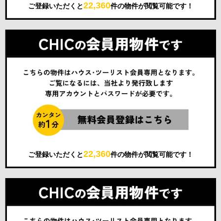
22,360
ご登録いただくと
件の物件が閲覧可能です！
22,360
ご登録いただくと
件の物件が閲覧可能です！