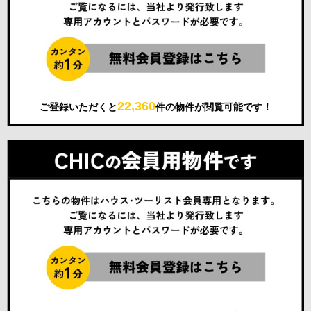
22,360
ご登録いただくと
件の物件が閲覧可能です！