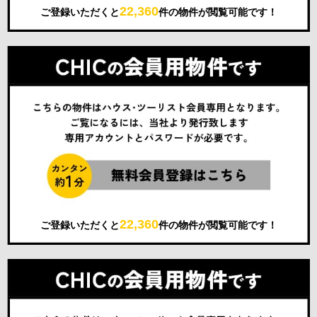
22,360
ご登録いただくと
件の物件が閲覧可能です！
22,360
ご登録いただくと
件の物件が閲覧可能です！