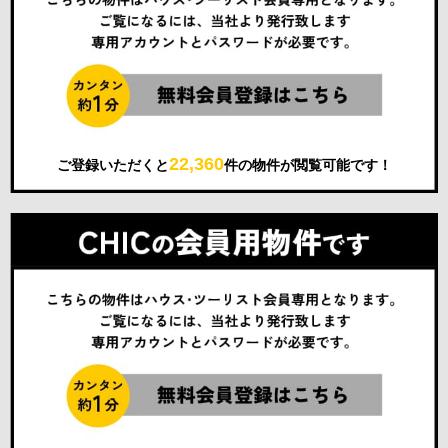
22,360
ご登録いただくと
件の物件が閲覧可能です！