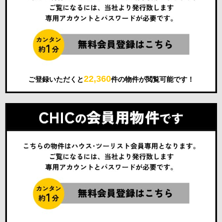
22,360
ご登録いただくと
件の物件が閲覧可能です！