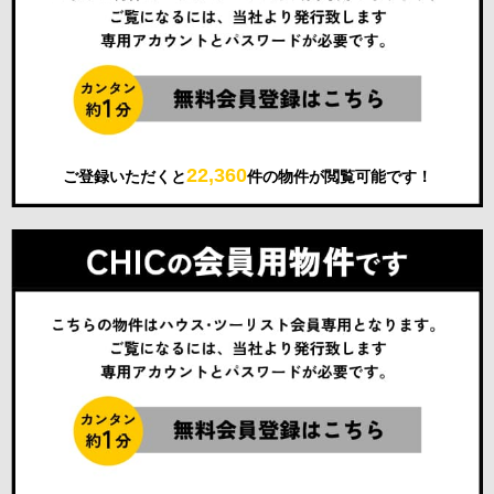
22,360
ご登録いただくと
件の物件が閲覧可能です！