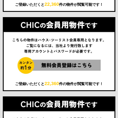
22,360
ご登録いただくと
件の物件が閲覧可能です！
22,360
ご登録いただくと
件の物件が閲覧可能です！