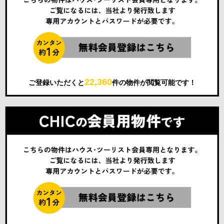
22,360
ご登録いただくと
件の物件が閲覧可能です！