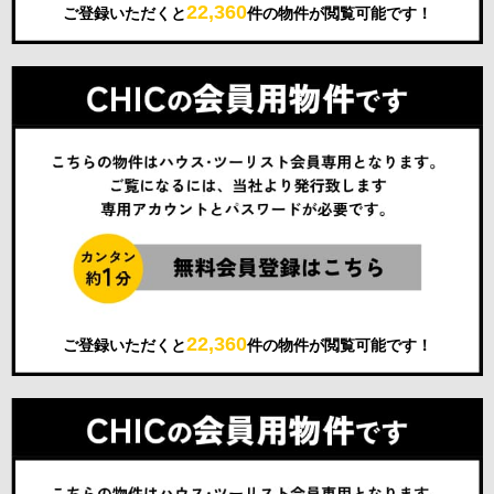
22,360
ご登録いただくと
件の物件が閲覧可能です！
22,360
ご登録いただくと
件の物件が閲覧可能です！