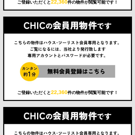
22,360
ご登録いただくと
件の物件が閲覧可能です！
22,360
ご登録いただくと
件の物件が閲覧可能です！