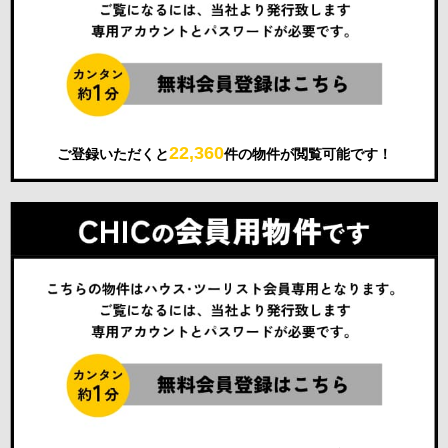
22,360
ご登録いただくと
件の物件が閲覧可能です！