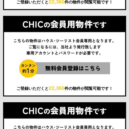
22,360
ご登録いただくと
件の物件が閲覧可能です！
22,360
ご登録いただくと
件の物件が閲覧可能です！