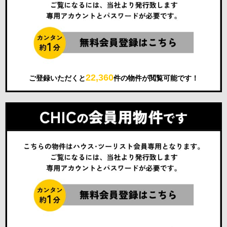
22,360
ご登録いただくと
件の物件が閲覧可能です！