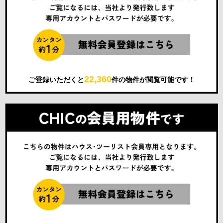
22,360
ご登録いただくと
件の物件が閲覧可能です！