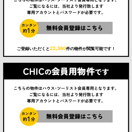
22,360
ご登録いただくと
件の物件が閲覧可能です！