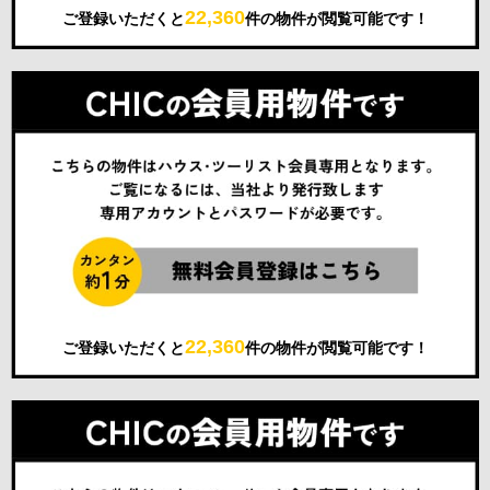
22,360
ご登録いただくと
件の物件が閲覧可能です！
22,360
ご登録いただくと
件の物件が閲覧可能です！