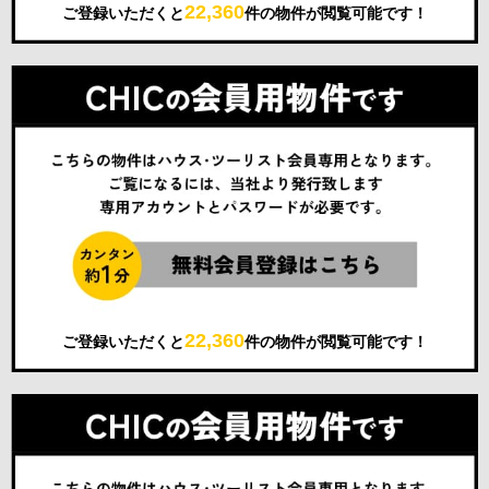
22,360
ご登録いただくと
件の物件が閲覧可能です！
22,360
ご登録いただくと
件の物件が閲覧可能です！