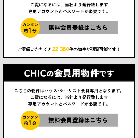
22,360
ご登録いただくと
件の物件が閲覧可能です！