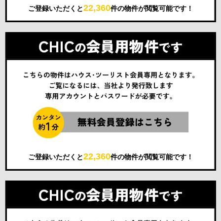
22,360
ご登録いただくと
件の物件が閲覧可能です！
22,360
ご登録いただくと
件の物件が閲覧可能です！