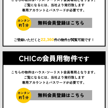
22,360
ご登録いただくと
件の物件が閲覧可能です！