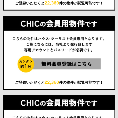
22,360
ご登録いただくと
件の物件が閲覧可能です！
22,360
ご登録いただくと
件の物件が閲覧可能です！