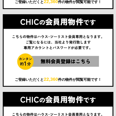
22,360
ご登録いただくと
件の物件が閲覧可能です！
22,360
ご登録いただくと
件の物件が閲覧可能です！