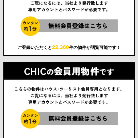
22,360
ご登録いただくと
件の物件が閲覧可能です！