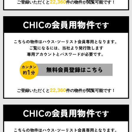
22,360
ご登録いただくと
件の物件が閲覧可能です！
22,360
ご登録いただくと
件の物件が閲覧可能です！