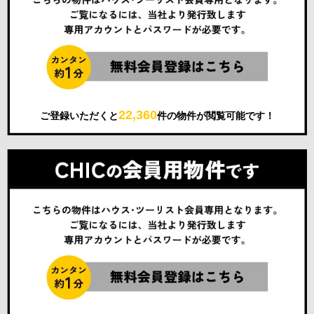
22,360
ご登録いただくと
件の物件が閲覧可能です！