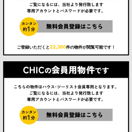
22,360
ご登録いただくと
件の物件が閲覧可能です！