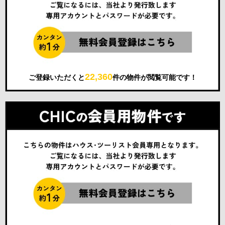
22,360
ご登録いただくと
件の物件が閲覧可能です！