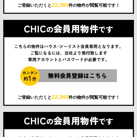
22,360
ご登録いただくと
件の物件が閲覧可能です！
22,360
ご登録いただくと
件の物件が閲覧可能です！