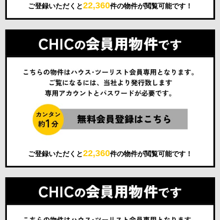
22,360
ご登録いただくと
件の物件が閲覧可能です！
22,360
ご登録いただくと
件の物件が閲覧可能です！