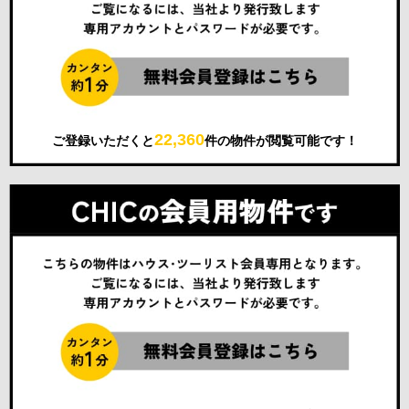
22,360
ご登録いただくと
件の物件が閲覧可能です！