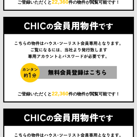
22,360
ご登録いただくと
件の物件が閲覧可能です！
22,360
ご登録いただくと
件の物件が閲覧可能です！