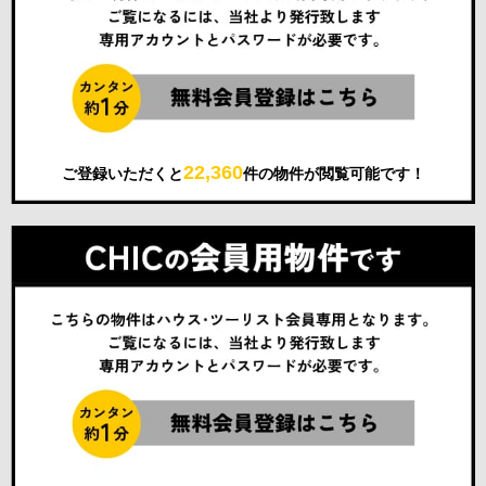
22,360
ご登録いただくと
件の物件が閲覧可能です！