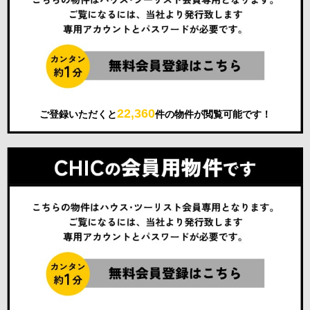
22,360
ご登録いただくと
件の物件が閲覧可能です！