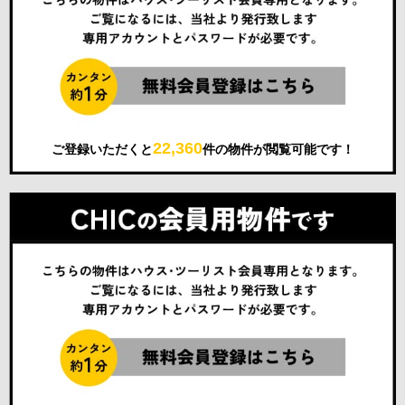
22,360
ご登録いただくと
件の物件が閲覧可能です！