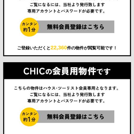
22,360
ご登録いただくと
件の物件が閲覧可能です！