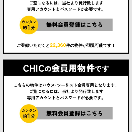
22,360
ご登録いただくと
件の物件が閲覧可能です！