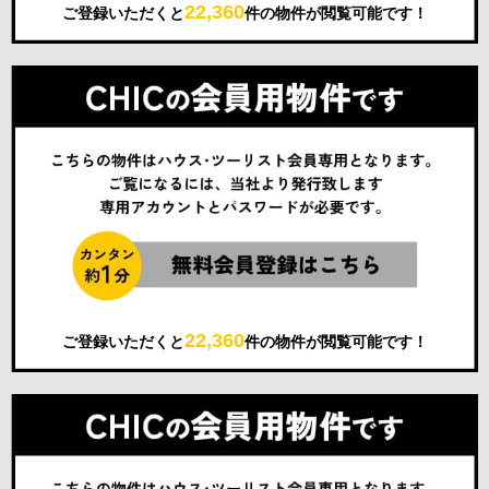
22,360
ご登録いただくと
件の物件が閲覧可能です！
22,360
ご登録いただくと
件の物件が閲覧可能です！