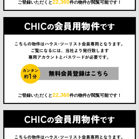
22,360
ご登録いただくと
件の物件が閲覧可能です！
22,360
ご登録いただくと
件の物件が閲覧可能です！