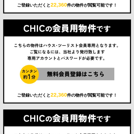
22,360
ご登録いただくと
件の物件が閲覧可能です！
22,360
ご登録いただくと
件の物件が閲覧可能です！