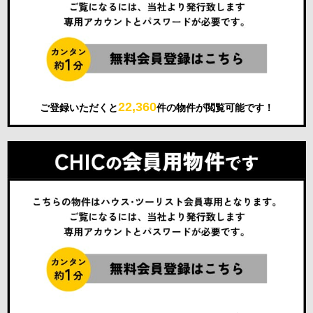
22,360
ご登録いただくと
件の物件が閲覧可能です！