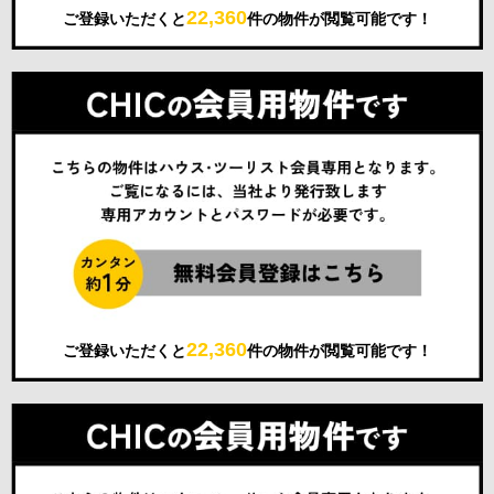
22,360
ご登録いただくと
件の物件が閲覧可能です！
22,360
ご登録いただくと
件の物件が閲覧可能です！