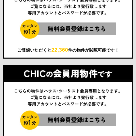
22,360
ご登録いただくと
件の物件が閲覧可能です！