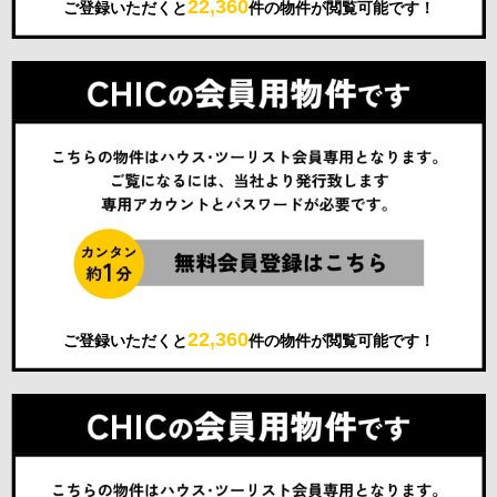
22,360
ご登録いただくと
件の物件が閲覧可能です！
22,360
ご登録いただくと
件の物件が閲覧可能です！