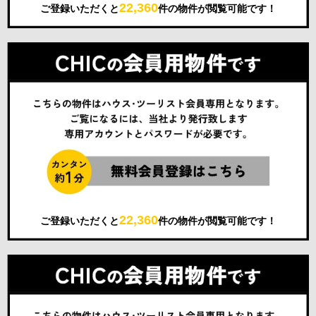
22,360
ご登録いただくと
件の物件が閲覧可能です！
22,360
ご登録いただくと
件の物件が閲覧可能です！