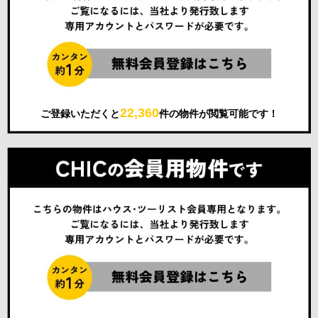
22,360
ご登録いただくと
件の物件が閲覧可能です！