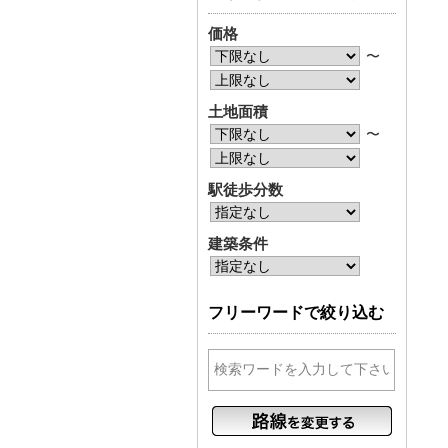
価格
〜
土地面積
〜
駅徒歩分数
建築条件
フリーワードで絞り込む