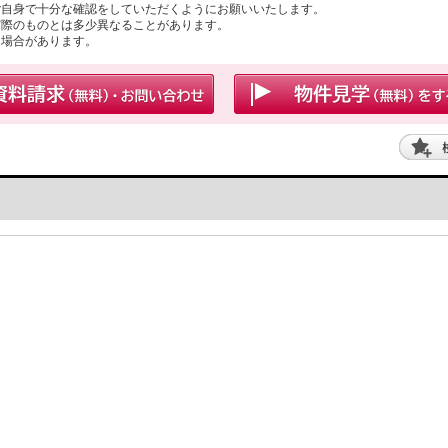
ご自身で十分な確認をしていただくようにお願いいたします。
実際のものとは多少異なることがあります。
る場合があります。