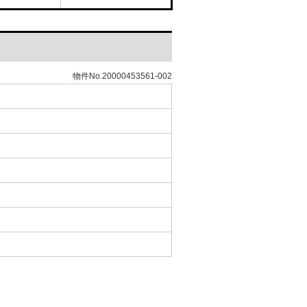
物件No.20000453561-002