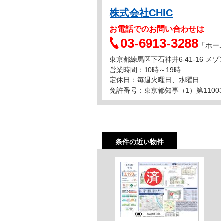
株式会社CHIC
お電話でのお問い合わせは
03-6913-3288
「ホー
東京都練馬区下石神井6-41-16 メ
営業時間：10時～19時
定休日：毎週火曜日、水曜日
免許番号：東京都知事（1）第1100
条件の近い物件