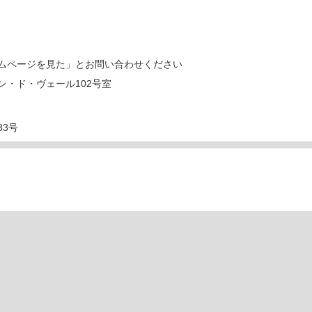
ムページを見た」とお問い合わせください
ゾン・ド・ヴェール102号室
33号