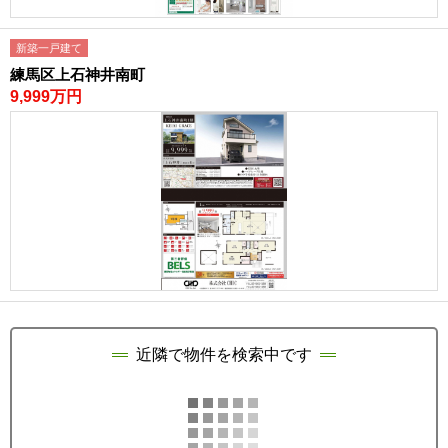
新築一戸建て
練馬区上石神井南町
9,999万円
近隣で物件を検索中です