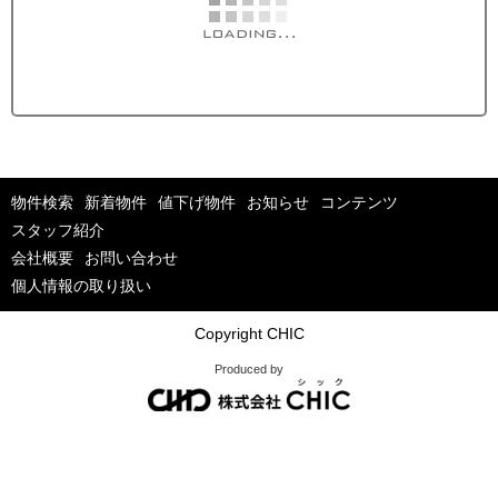
物件検索
新着物件
値下げ物件
お知らせ
コンテンツ
スタッフ紹介
会社概要
お問い合わせ
個人情報の取り扱い
Copyright CHIC
Produced by