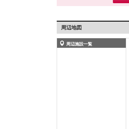
周辺地図
周辺施設一覧