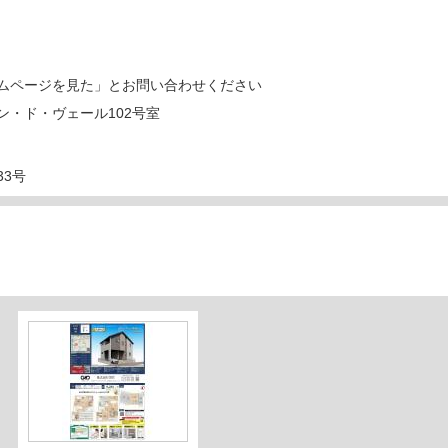
ムページを見た」とお問い合わせください
ゾン・ド・ヴェール102号室
33号