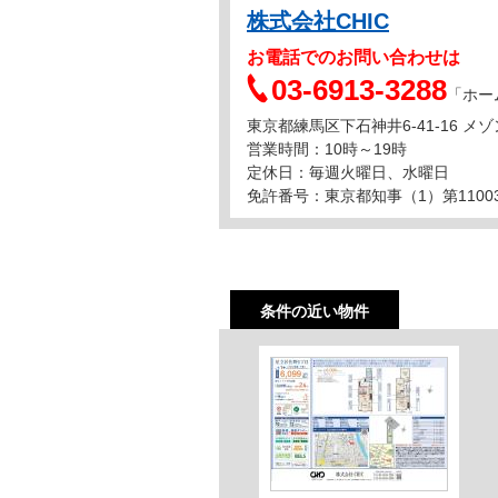
株式会社CHIC
お電話でのお問い合わせは
03-6913-3288
「ホー
東京都練馬区下石神井6-41-16 メ
営業時間：10時～19時
定休日：毎週火曜日、水曜日
免許番号：東京都知事（1）第1100
条件の近い物件