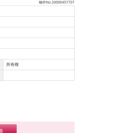
物件No.20000457707
所有権