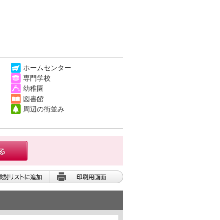
ホームセンター
専門学校
幼稚園
図書館
周辺の街並み