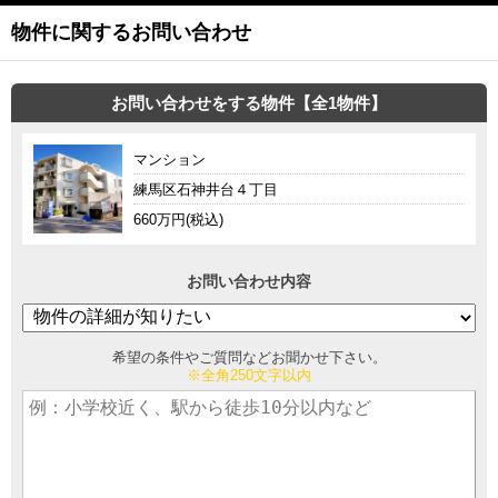
物件に関するお問い合わせ
お問い合わせをする物件【全1物件】
マンション
練馬区石神井台４丁目
660万円(税込)
お問い合わせ内容
希望の条件やご質問などお聞かせ下さい。
※全角250文字以内