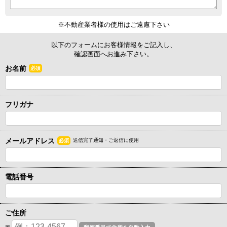
※不動産業者様の使用はご遠慮下さい
以下のフォームにお客様情報をご記入し、
確認画面へお進み下さい。
お名前
必須
フリガナ
メールアドレス
送信完了通知・ご返信に使用
必須
電話番号
ご住所