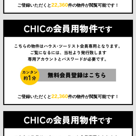
22,360
ご登録いただくと
件の物件が閲覧可能です！
22,360
ご登録いただくと
件の物件が閲覧可能です！