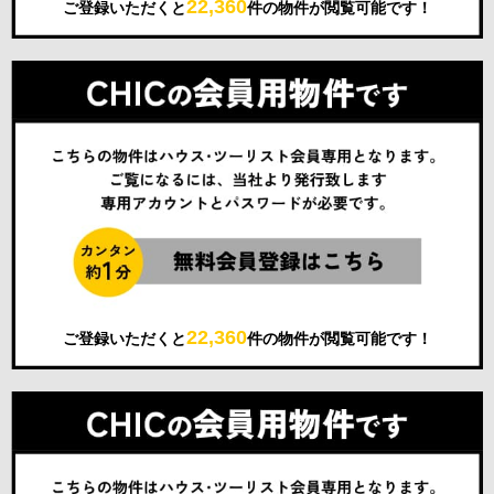
22,360
ご登録いただくと
件の物件が閲覧可能です！
22,360
ご登録いただくと
件の物件が閲覧可能です！