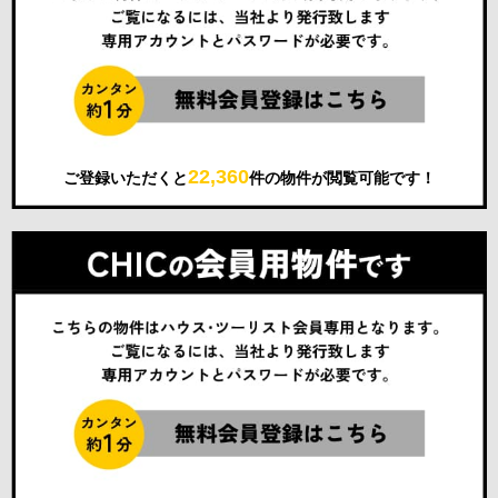
22,360
ご登録いただくと
件の物件が閲覧可能です！