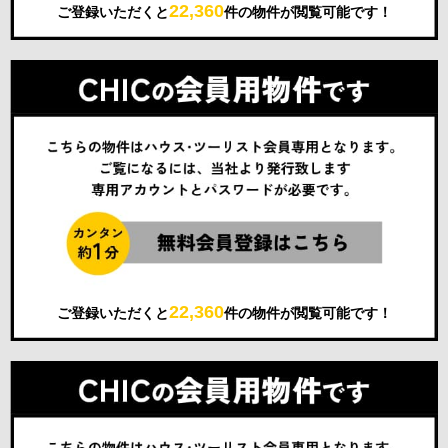
22,360
ご登録いただくと
件の物件が閲覧可能です！
22,360
ご登録いただくと
件の物件が閲覧可能です！