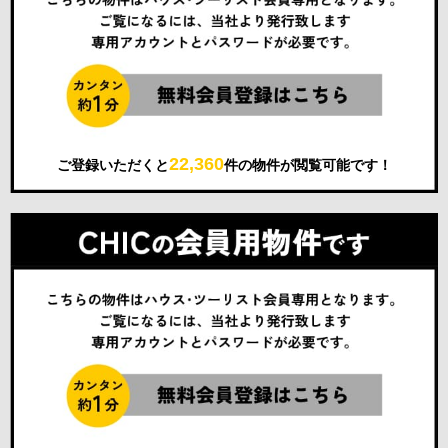
22,360
ご登録いただくと
件の物件が閲覧可能です！