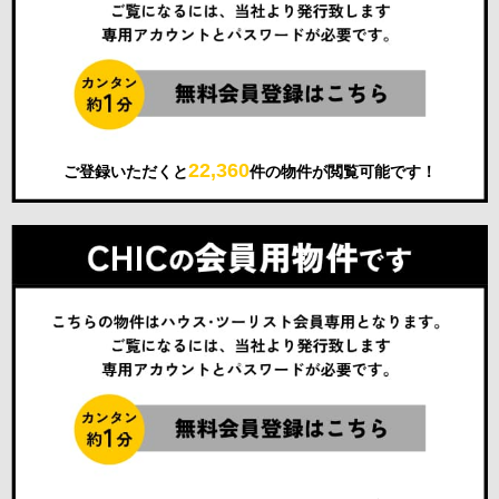
22,360
ご登録いただくと
件の物件が閲覧可能です！