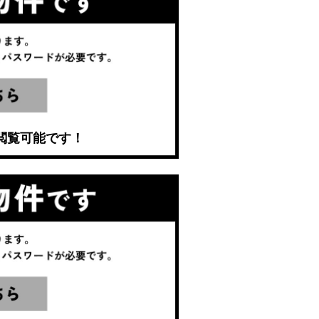
閲覧可能です！