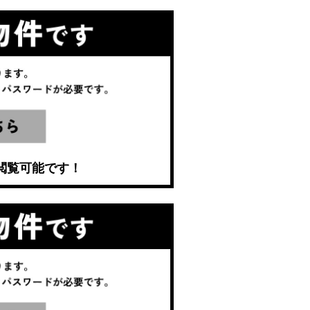
閲覧可能です！