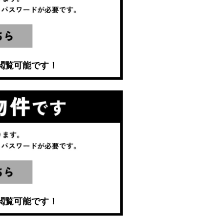
閲覧可能です！
閲覧可能です！